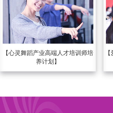
【心灵舞蹈产业高端人才培训师培
【
养计划】