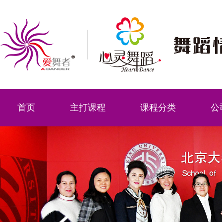
首页
主打课程
课程分类
公