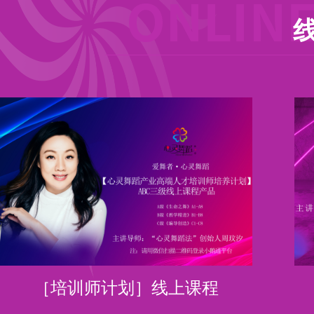
［培训师计划］线上课程