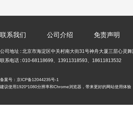
联系我们
公司介绍
免责声明
公司地址 :
北京市海淀区中关村南大街31号神舟大厦三层心灵舞
联系电话 :
010-68118699、13911318593、18611813532
备案号：京ICP备12044235号-1
建议使用1920*1080分辨率和Chrome浏览器，带来更好的网站使用体验